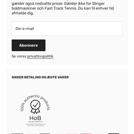
gælder også nedsatte priser. Gælder ikke for Slinger
boldmaskiner och Fast Track Tennis. Du kan til enhver tid
afmelde dig.
Din e-mail
Abonnere
Se vores
privatlivspolitik
SIKKER BETALING OG ÆGTE VARER