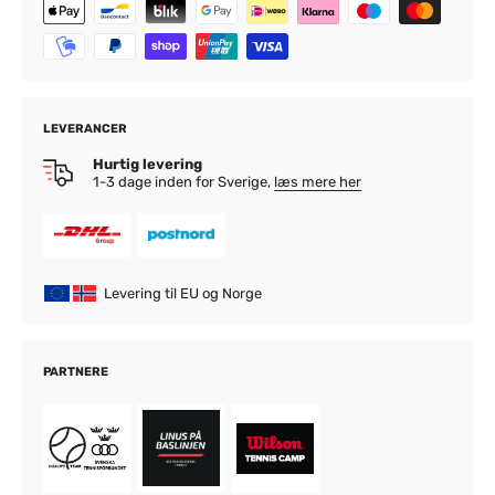
LEVERANCER
Hurtig levering
1-3 dage inden for Sverige,
læs mere her
Levering til EU og Norge
PARTNERE