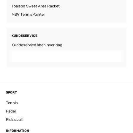
Toalson Sweet Area Racket
MSV TennisPointer
KUNDESERVICE
Kundeservice åben hver dag
SPORT
Tennis
Padel
Pickleball
INFORMATION