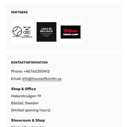
PARTNERE
KONTAKTINFORMATION
Phone: +46766350412
Email:
info@houseofbontin.se
Shop & Office
Hallandsvägen 19
Båstad, Sweden
(limited opening hours)
Showroom & Shop