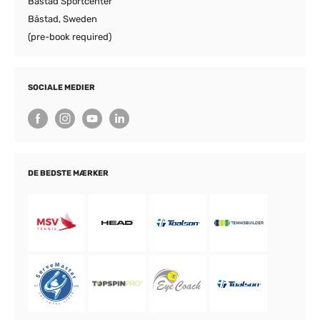
Båstad Sportcenter
Båstad, Sweden
(pre-book required)
SOCIALE MEDIER
DE BEDSTE MÆRKER