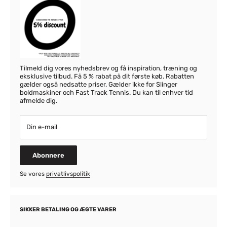
Tilmeld dig vores nyhedsbrev og få inspiration, træning og
eksklusive tilbud. Få 5 % rabat på dit første køb. Rabatten
gælder også nedsatte priser. Gælder ikke for Slinger
boldmaskiner och Fast Track Tennis. Du kan til enhver tid
afmelde dig.
Din e-mail
Abonnere
Se vores
privatlivspolitik
SIKKER BETALING OG ÆGTE VARER